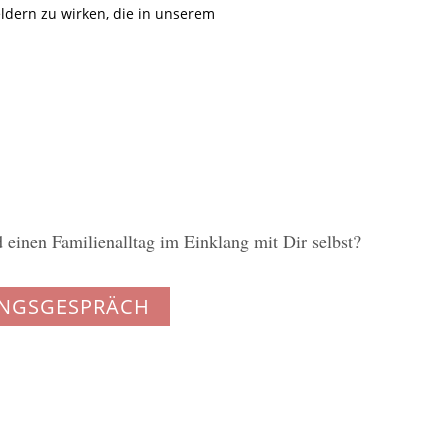
eldern zu wirken, die in unserem
 einen Familienalltag im Einklang mit Dir selbst?
UNGSGESPRÄCH