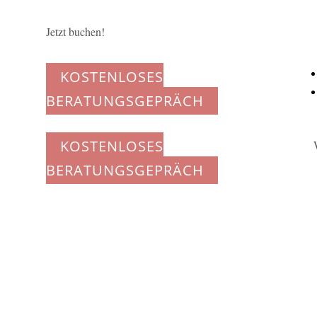
Jetzt buchen!
KOSTENLOSES
BERATUNGSGEPRÄCH
KOSTENLOSES
BERATUNGSGEPRÄCH