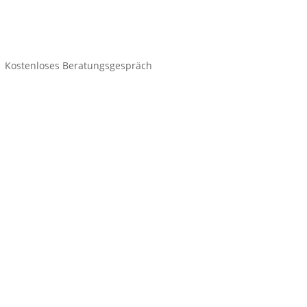
Kostenloses Beratungsgespräch