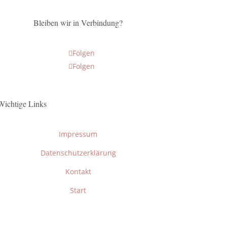
Bleiben wir in Verbindung?
Folgen
Folgen
Wichtige Links
Impressum
Datenschutzerklärung
Kontakt
Start