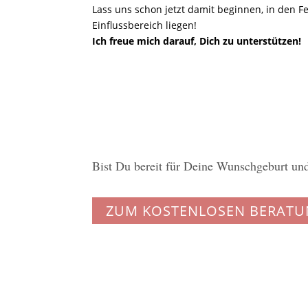
Lass uns schon jetzt damit beginnen, in den F
Einflussbereich liegen!
Ich freue mich darauf, Dich zu unterstützen!
Bist Du bereit für Deine Wunschgeburt und
ZUM KOSTENLOSEN BERAT