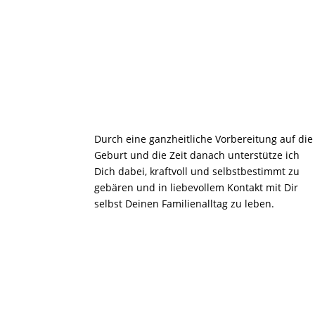
Durch eine ganzheitliche Vorbereitung auf die
Geburt und die Zeit danach unterstütze ich
Dich dabei, kraftvoll und selbstbestimmt zu
gebären und in liebevollem Kontakt mit Dir
selbst Deinen Familienalltag zu leben.