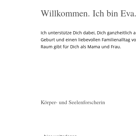
Willkommen. Ich bin Eva
Ich unterstütze Dich dabei, Dich ganzheitlich 
Geburt und einen liebevollen Familienalltag v
Raum gibt für Dich als Mama und Frau.
Körper- und Seelenforscherin